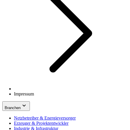
Impressum
Branchen
Netzbetreiber & Energieversorger
Erzeuger & Projektentwickler
Industrie & Infrastruktur