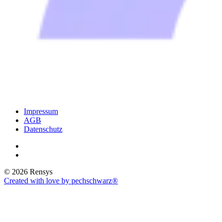
Impressum
AGB
Datenschutz
© 2026 Rensys
Created with love by pechschwarz®