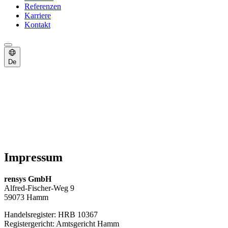
Referenzen
Karriere
Kontakt
De
Impressum
rensys GmbH
Alfred-Fischer-Weg 9
59073 Hamm
Handelsregister: HRB 10367
Registergericht: Amtsgericht Hamm