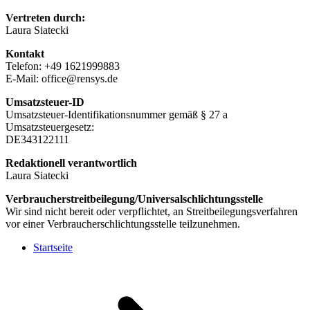
Vertreten durch:
Laura Siatecki
Kontakt
Telefon: +49 1621999883
E-Mail: office@rensys.de
Umsatzsteuer-ID
Umsatzsteuer-Identifikationsnummer gemäß § 27 a
Umsatzsteuergesetz:
DE343122111
Redaktionell verantwortlich
Laura Siatecki
Verbraucherstreitbeilegung/Universalschlichtungsstelle
Wir sind nicht bereit oder verpflichtet, an Streitbeilegungsverfahren
vor einer Verbraucherschlichtungsstelle teilzunehmen.
Startseite