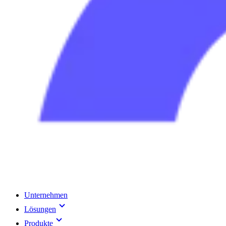
Unternehmen
Lösungen
Produkte