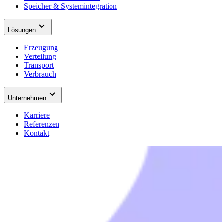
Speicher & Systemintegration
Lösungen
Erzeugung
Verteilung
Transport
Verbrauch
Unternehmen
Karriere
Referenzen
Kontakt