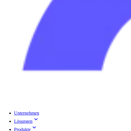
Unternehmen
Lösungen
Produkte