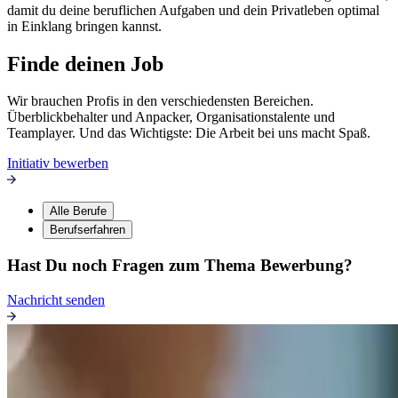
damit du deine beruflichen Aufgaben und dein Privatleben optimal
in Einklang bringen kannst.
Finde deinen Job
Wir brauchen Profis in den verschiedensten Bereichen.
Überblickbehalter und Anpacker, Organisationstalente und
Teamplayer. Und das Wichtigste: Die Arbeit bei uns macht Spaß.
Initiativ bewerben
Alle Berufe
Berufserfahren
Hast Du noch Fragen zum Thema Bewerbung?
Nachricht senden