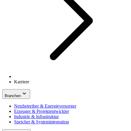
Karriere
Branchen
Netzbetreiber & Energieversorger
Erzeuger & Projektentwickler
Industrie & Infrastruktur
Speicher & Systemintegration