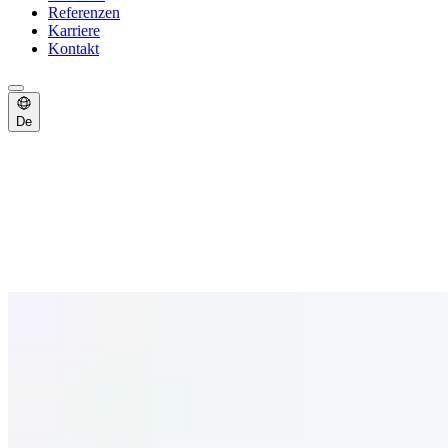
Referenzen
Karriere
Kontakt
De