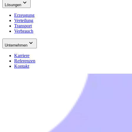
Lösungen
Erzeugung
Verteilung
Transport
Verbrauch
Unternehmen
Karriere
Referenzen
Kontakt