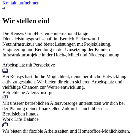
Kontakt aufnehmen
Wir stellen ein!
Die Rensys GmbH ist eine international tätige
Dienstleistungsgesellschaft im Bereich Elektro- und
Netzinfrastruktur und bietet Leistungen mit Projektleitung,
Engineering und Beratung in der Umsetzung der Kunden-
Infrastrukturprojekte in der Hoch-, Mittel und Niederspannung
Arbeitsplatz mit Perspektive
Bei Rensys hast du die Möglichkeit, deine berufliche Entwicklung
aktiv zu gestalten. Wir bieten dir einen sicheren Arbeitsplatz und
vielfältige Chancen zur Weiter-entwicklung.
Betriebliche Altersvorsorge
Mit unserer betrieblichen Altersvorsorge unterstützen wir dich bei
der Planung deiner finanziellen Zukunft – auch über das
Berufsleben hinaus.
Work-Life-Balance
Wir bieten dir flexible Arbeitszeiten und Homeoffice-Möglichkeiten,