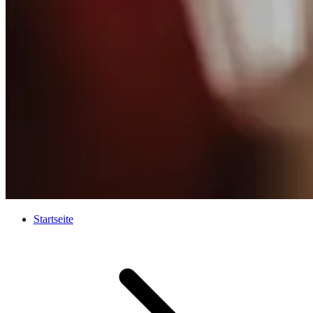
Startseite