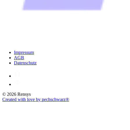
Impressum
AGB
Datenschutz
© 2026 Rensys
Created with love by pechschwarz®