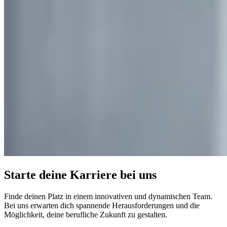
Starte deine Karriere bei uns
Finde deinen Platz in einem innovativen und dynamischen Team.
Bei uns erwarten dich spannende Herausforderungen und die
Möglichkeit, deine berufliche Zukunft zu gestalten.