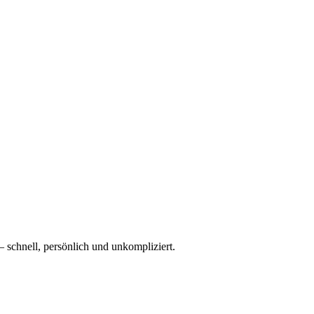
– schnell, persönlich und unkompliziert.