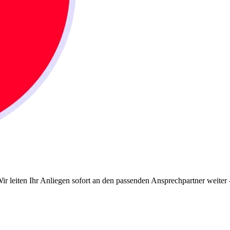
ir leiten Ihr Anliegen sofort an den passenden Ansprechpartner weiter 