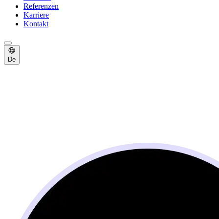
Referenzen
Karriere
Kontakt
De