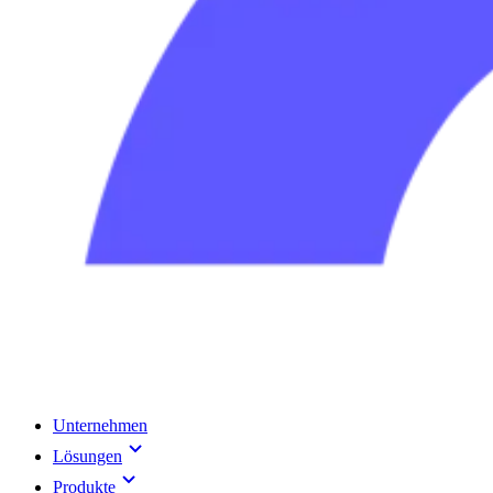
Unternehmen
Lösungen
Produkte