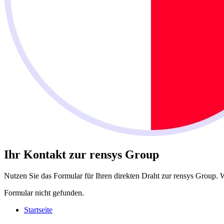
Ihr Kontakt zur rensys Group
Nutzen Sie das Formular für Ihren direkten Draht zur rensys Group. W
Formular nicht gefunden.
Startseite